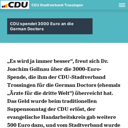
CDU Stadtverband Trossingen
CDU spendet 3000 Euro an die
German Doctors
Es wird ja immer besser“, freut sich Dr.
Joachim Gollnau über die 3000-Euro-
Spende, die ihm der CDU-Stadtverband
Trossingen für die German Doctors (ehemals
Ärzte für die dritte Welt“) überreicht hat.
Das Geld wurde beim traditionellen
Suppensonntag der CDU erlöst, der
evangelische Handarbeitskreis gab weitere
500 Euro dazu, und vom Stadtverband wurde