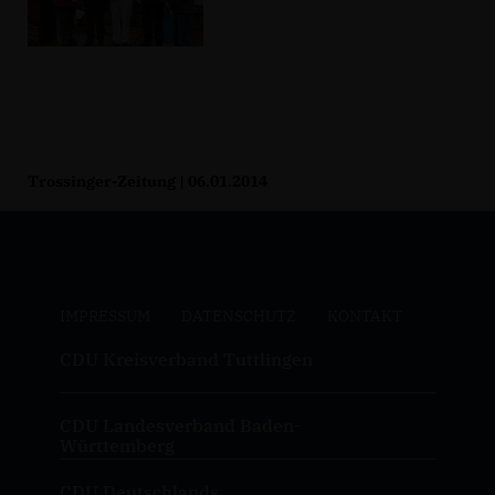
Trossinger-Zeitung | 06.01.2014
IMPRESSUM
DATENSCHUTZ
KONTAKT
CDU Kreisverband Tuttlingen
CDU Landesverband Baden-
Württemberg
CDU Deutschlands