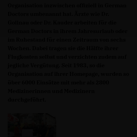
Organisation inzwischen offiziell in German
Doctors umbenannt hat. Ärzte wie Dr.
Gollnau oder Dr. Kauder arbeiten für die
German Doctors in ihrem Jahresurlaub oder
im Ruhestand für einen Zeitraum von sechs
Wochen. Dabei tragen sie die Hälfte ihrer
Flugkosten selbst und verzichten zudem auf
jegliche Vergütung. Seit 1983, so die
Organisation auf ihrer Homepage, wurden so
über 6000 Einsätze mit mehr als 2800
Medizinerinnen und Medizinern
durchgeführt.