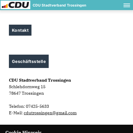
CDU Stadtverband Trossingen
Kontakt
Geschäftsstelle
CDU Stadtverband Trossingen
Schlehdornweg 15
78647 Trossingen
Telefon: 07425-5633
E-Mail:
cdutrossingen@gmail.com
Cookie Hinweis