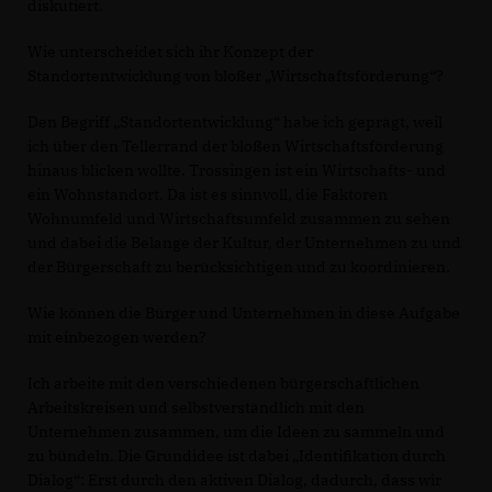
diskutiert.
Wie unterscheidet sich ihr Konzept der
Standortentwicklung von bloßer „Wirtschaftsförderung“?
Den Begriff „Standortentwicklung“ habe ich geprägt, weil
ich über den Tellerrand der bloßen Wirtschaftsförderung
hinaus blicken wollte. Trossingen ist ein Wirtschafts- und
ein Wohnstandort. Da ist es sinnvoll, die Faktoren
Wohnumfeld und Wirtschaftsumfeld zusammen zu sehen
und dabei die Belange der Kultur, der Unternehmen zu und
der Bürgerschaft zu berücksichtigen und zu koordinieren.
Wie können die Bürger und Unternehmen in diese Aufgabe
mit einbezogen werden?
Ich arbeite mit den verschiedenen bürgerschaftlichen
Arbeitskreisen und selbstverständlich mit den
Unternehmen zusammen, um die Ideen zu sammeln und
zu bündeln. Die Grundidee ist dabei „Identifikation durch
Dialog“: Erst durch den aktiven Dialog, dadurch, dass wir