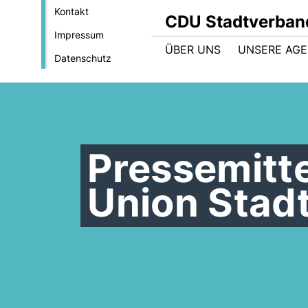
Kontakt
CDU Stadtverban
Impressum
ÜBER UNS
UNSERE AG
Datenschutz
Pressemitt
Union Stad