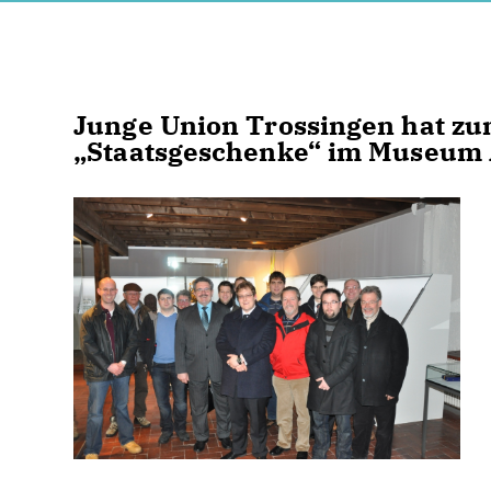
Junge Union Trossingen hat zu
Staatsgeschenke“ im Museum 