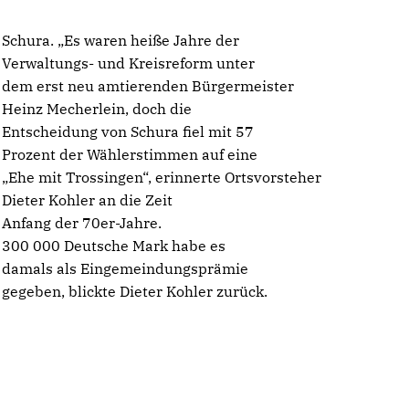
Schura. „Es waren heiße Jahre der
Verwaltungs- und Kreisreform unter
dem erst neu amtierenden Bürgermeister
Heinz Mecherlein, doch die
Entscheidung von Schura fiel mit 57
Prozent der Wählerstimmen auf eine
Ehe mit Trossingen“, erinnerte Ortsvorsteher
Dieter Kohler an die Zeit
Anfang der 70er-Jahre.
300 000 Deutsche Mark habe es
damals als Eingemeindungsprämie
gegeben, blickte Dieter Kohler zurück.