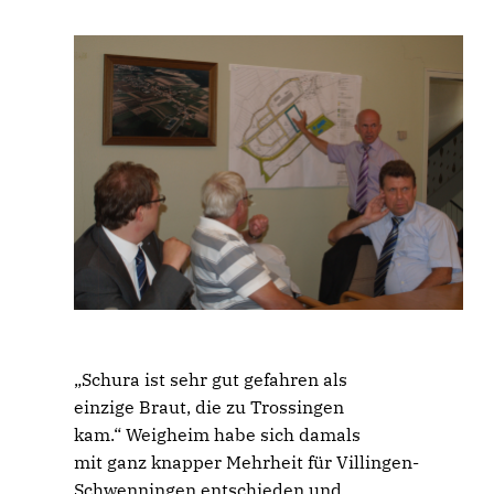
Schura ist sehr gut gefahren als
einzige Braut, die zu Trossingen
kam.“ Weigheim habe sich damals
mit ganz knapper Mehrheit für Villingen-
Schwenningen entschieden und