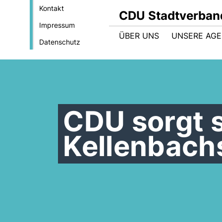
Kontakt
CDU Stadtverban
Impressum
ÜBER UNS
UNSERE AG
Datenschutz
CDU sorgt 
Kellenbach