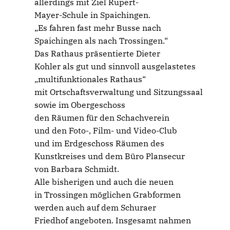
allerdings mit Ziel Rupert-
Mayer-Schule in Spaichingen.
Es fahren fast mehr Busse nach
Spaichingen als nach Trossingen.“
Das Rathaus präsentierte Dieter
Kohler als gut und sinnvoll ausgelastetes
multifunktionales Rathaus“
mit Ortschaftsverwaltung und Sitzungssaal
sowie im Obergeschoss
den Räumen für den Schachverein
und den Foto-, Film- und Video-Club
und im Erdgeschoss Räumen des
Kunstkreises und dem Büro Plansecur
von Barbara Schmidt.
Alle bisherigen und auch die neuen
in Trossingen möglichen Grabformen
werden auch auf dem Schuraer
Friedhof angeboten. Insgesamt nahmen