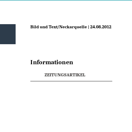
Bild und Text/Neckarquelle | 24.08.2012
Informationen
ZEITUNGSARTIKEL