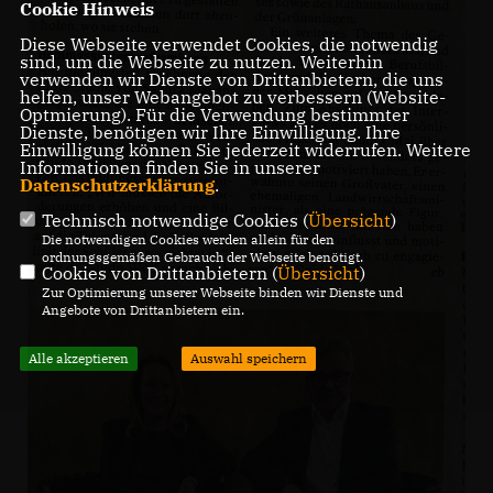
Cookie Hinweis
Diese Webseite verwendet Cookies, die notwendig
sind, um die Webseite zu nutzen. Weiterhin
verwenden wir Dienste von Drittanbietern, die uns
helfen, unser Webangebot zu verbessern (Website-
Optmierung). Für die Verwendung bestimmter
Dienste, benötigen wir Ihre Einwilligung. Ihre
Einwilligung können Sie jederzeit widerrufen. Weitere
Informationen finden Sie in unserer
Datenschutzerklärung
.
Technisch notwendige Cookies (
Übersicht
)
Die notwendigen Cookies werden allein für den
ordnungsgemäßen Gebrauch der Webseite benötigt.
Cookies von Drittanbietern (
Übersicht
)
Zur Optimierung unserer Webseite binden wir Dienste und
Angebote von Drittanbietern ein.
Alle akzeptieren
Auswahl speichern