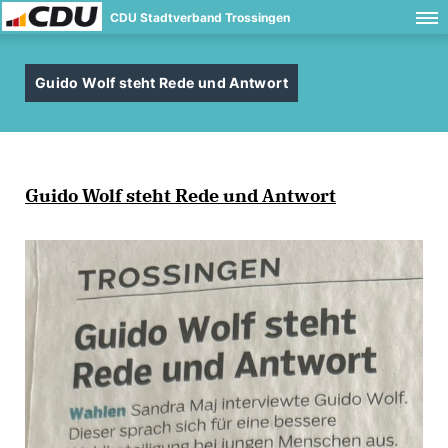
CDU Stadtverband Trossingen
Guido Wolf steht Rede und Antwort
Guido Wolf steht Rede und Antwort