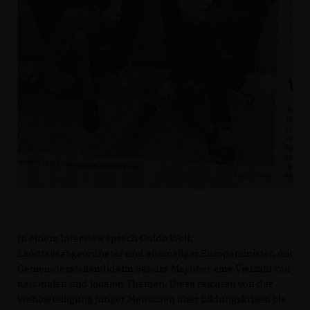
In einem Interview sprach Guido Wolf,
Landtagsabgeordneter und ehemaliger Europaminister, mit
Gemeinderatskandidatin Sandra Maj über eine Vielzahl von
nationalen und lokalen Themen. Diese reichten von der
Wahlbeteiligung junger Menschen über Bildungskrisen bis