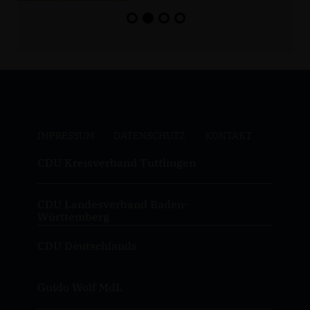
IMPRESSUM
DATENSCHUTZ
KONTAKT
CDU Kreisverband Tuttlingen
CDU Landesverband Baden-
Württemberg
CDU Deutschlands
Guido Wolf MdL